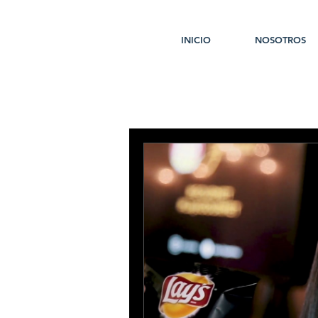
INICIO
NOSOTROS