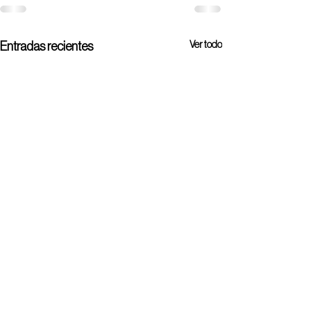
Ver todo
Entradas recientes